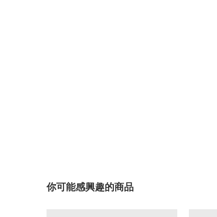
你可能感興趣的商品