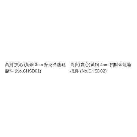
高質(實心)黃銅 3cm 招財金龍龜
高質(實心)黃銅 4cm 招財金龍龜
擺件 (No.CHSD01)
擺件 (No.CHSD02)