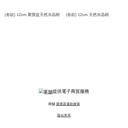
(各款) 12cm 聚寶盆天然水晶樹
(各款) 12cm 天然水晶樹
提供電子商貿服務
商舖
退貨及退款政策
提出意見