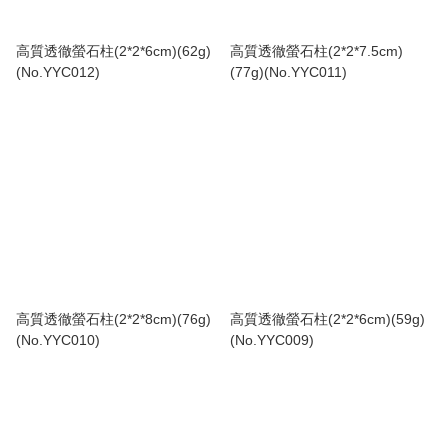
高質透徹螢石柱(2*2*6cm)(62g)
高質透徹螢石柱(2*2*7.5cm)
(No.YYC012)
(77g)(No.YYC011)
高質透徹螢石柱(2*2*8cm)(76g)
高質透徹螢石柱(2*2*6cm)(59g)
(No.YYC010)
(No.YYC009)