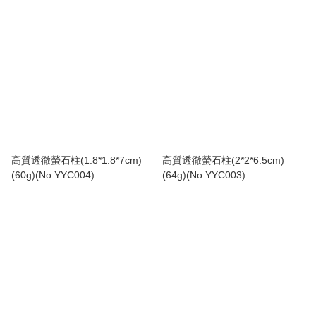
高質透徹螢石柱(1.8*1.8*7cm)
高質透徹螢石柱(2*2*6.5cm)
(60g)(No.YYC004)
(64g)(No.YYC003)