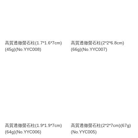
高質透徹螢石柱(1.7*1.6*7cm)
高質透徹螢石柱(2*2*6.8cm)
(45g)(No.YYC008)
(66g)(No.YYC007)
高質透徹螢石柱(1.9*1.9*7cm)
高質透徹螢石柱(2*2*7cm)(67g)
(64g)(No.YYC006)
(No.YYC005)