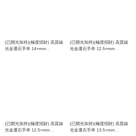
(已開光加持)(極度招財) 高質線
(已開光加持)(極度招財) 高質線
光金運石手串 14+mm
光金運石手串 12.5+mm
(No.PUT169)
(No.PUT121)
(已開光加持)(極度招財) 高質線
(已開光加持)(極度招財) 高質線
光金運石手串 12.5+mm
光金運石手串 13.5+mm