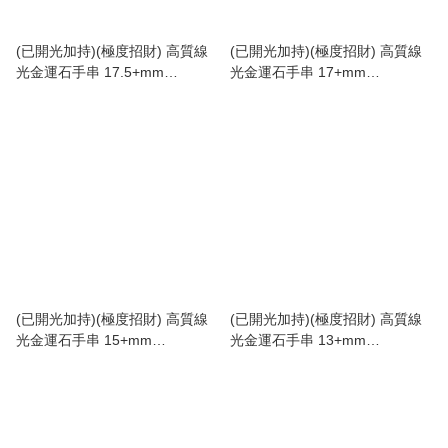
(已開光加持)(極度招財) 高質線
(已開光加持)(極度招財) 高質線
光金運石手串 17.5+mm
光金運石手串 17+mm
(No.PUT504)
(No.PUT503)
(已開光加持)(極度招財) 高質線
(已開光加持)(極度招財) 高質線
光金運石手串 15+mm
光金運石手串 13+mm
(No.PUT453)
(No.PUT275)