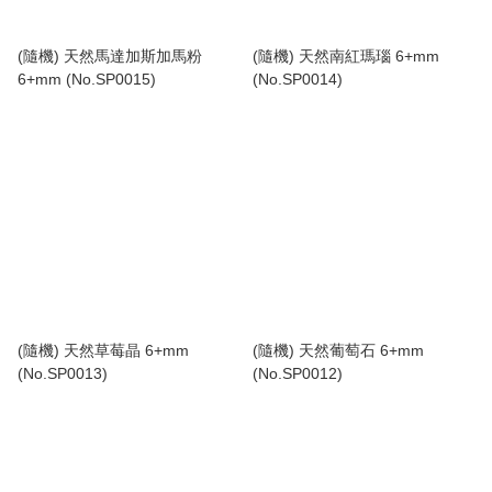
(隨機) 天然馬達加斯加馬粉
(隨機) 天然南紅瑪瑙 6+mm
6+mm (No.SP0015)
(No.SP0014)
(隨機) 天然草莓晶 6+mm
(隨機) 天然葡萄石 6+mm
(No.SP0013)
(No.SP0012)