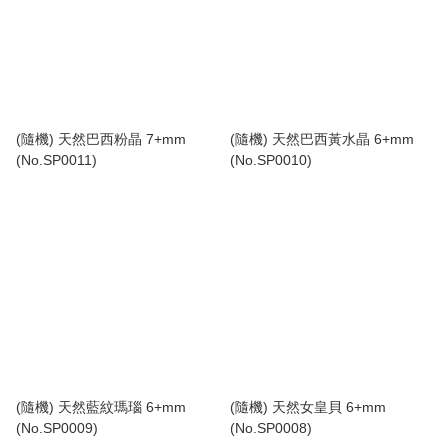
(隨機) 天然巴西粉晶 7+mm
(隨機) 天然巴西黃水晶 6+mm
(No.SP0011)
(No.SP0010)
(隨機) 天然藍紋瑪瑙 6+mm
(隨機) 天然女皇貝 6+mm
(No.SP0009)
(No.SP0008)