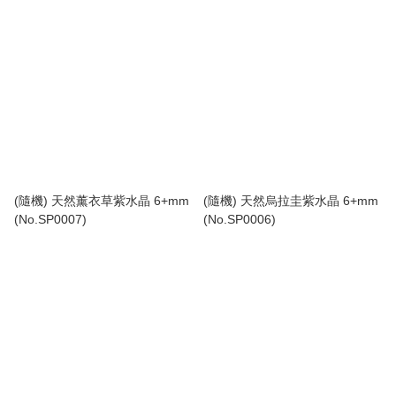
(隨機) 天然薰衣草紫水晶 6+mm
(隨機) 天然烏拉圭紫水晶 6+mm
(No.SP0007)
(No.SP0006)