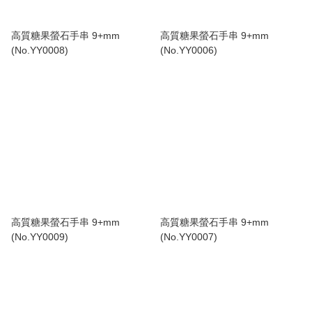
高質糖果螢石手串 9+mm
高質糖果螢石手串 9+mm
(No.YY0008)
(No.YY0006)
高質糖果螢石手串 9+mm
高質糖果螢石手串 9+mm
(No.YY0009)
(No.YY0007)