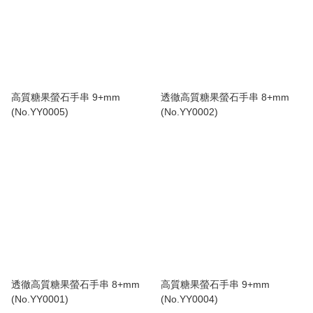
高質糖果螢石手串 9+mm
透徹高質糖果螢石手串 8+mm
(No.YY0005)
(No.YY0002)
透徹高質糖果螢石手串 8+mm
高質糖果螢石手串 9+mm
(No.YY0001)
(No.YY0004)