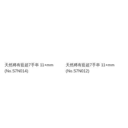
天然稀有藍超7手串 11+mm
天然稀有藍超7手串 11+mm
(No.S7N014)
(No.S7N012)