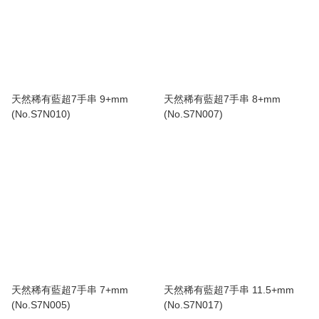
天然稀有藍超7手串 9+mm
天然稀有藍超7手串 8+mm
(No.S7N010)
(No.S7N007)
天然稀有藍超7手串 7+mm
天然稀有藍超7手串 11.5+mm
(No.S7N005)
(No.S7N017)