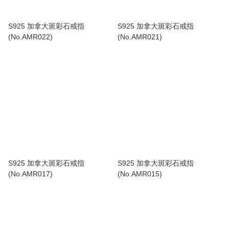
S925 加拿大斑彩石戒指
S925 加拿大斑彩石戒指
(No.AMR022)
(No.AMR021)
S925 加拿大斑彩石戒指
S925 加拿大斑彩石戒指
(No.AMR017)
(No.AMR015)