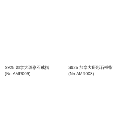
S925 加拿大斑彩石戒指
S925 加拿大斑彩石戒指
(No.AMR009)
(No.AMR008)