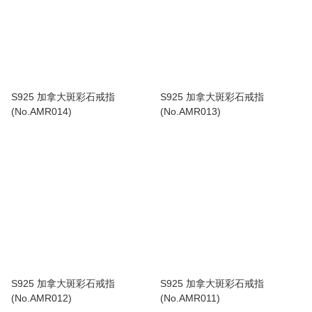
S925 加拿大斑彩石戒指
S925 加拿大斑彩石戒指
(No.AMR014)
(No.AMR013)
S925 加拿大斑彩石戒指
S925 加拿大斑彩石戒指
(No.AMR012)
(No.AMR011)