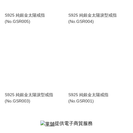
S925 純銀金太陽戒指
S925 純銀金太陽淚型戒指
(No.GSR005)
(No.GSR004)
S925 純銀金太陽淚型戒指
S925 純銀金太陽戒指
(No.GSR003)
(No.GSR001)
提供電子商貿服務