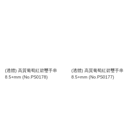
(透體) 高質葡萄紅碧璽手串
(透體) 高質葡萄紅碧璽手串
8.5+mm (No.PS0178)
8.5+mm (No.PS0177)