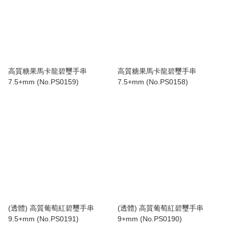
高質糖果馬卡龍碧璽手串
高質糖果馬卡龍碧璽手串
7.5+mm (No.PS0159)
7.5+mm (No.PS0158)
(透體) 高質葡萄紅碧璽手串
(透體) 高質葡萄紅碧璽手串
9.5+mm (No.PS0191)
9+mm (No.PS0190)