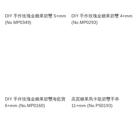
DIY 手作玫瑰金糖果碧璽 5+mm
DIY 手作玫瑰金糖果碧璽 4+mm
(No.MP0349)
(No.MP0293)
DIY 手作玫瑰金糖果碧璽海藍寶
高質糖果馬卡龍碧璽手串
6+mm (No.MP0160)
11+mm (No.PS0193)