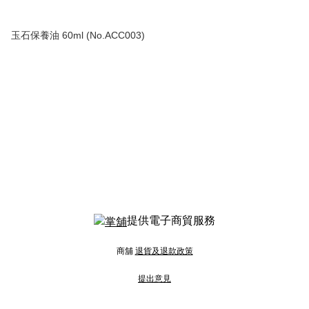
玉石保養油 60ml (No.ACC003)
提供電子商貿服務
商舖
退貨及退款政策
提出意見