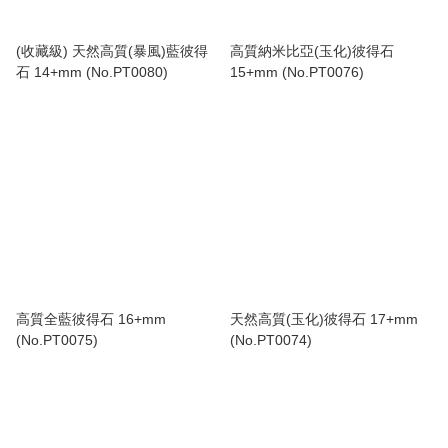
(收藏級) 天然高質(暴風)藍彼得
高質納米比亞(玉化)彼得石
石 14+mm (No.PT0080)
15+mm (No.PT0076)
高質全藍彼得石 16+mm
天然高質(玉化)彼得石 17+mm
(No.PT0075)
(No.PT0074)