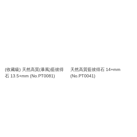
(收藏級) 天然高質(暴風)藍彼得
天然高質藍彼得石 14+mm
石 13.5+mm (No.PT0081)
(No.PT0041)