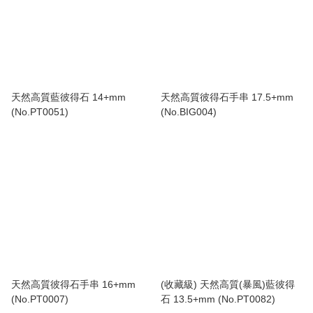
天然高質藍彼得石 14+mm
天然高質彼得石手串 17.5+mm
(No.PT0051)
(No.BIG004)
天然高質彼得石手串 16+mm
(收藏級) 天然高質(暴風)藍彼得
(No.PT0007)
石 13.5+mm (No.PT0082)