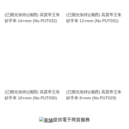
(已開光加持)(湘西) 高質帝王朱
(已開光加持)(湘西) 高質帝王朱
砂手串 14+mm (No.PUT032)
砂手串 12+mm (No.PUT031)
(已開光加持)(湘西) 高質帝王朱
(已開光加持)(湘西) 高質帝王朱
砂手串 10+mm (No.PUT030)
砂手串 8+mm (No.PUT029)
提供電子商貿服務