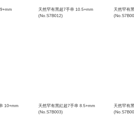
9+mm
天然罕有黑超7手串 10.5+mm
天然罕有黑紅
(No.S7B012)
(No.S7B00
 10+mm
天然罕有黑紅超7手串 8.5+mm
天然罕有黑
(No.S7B003)
(No.S7B00