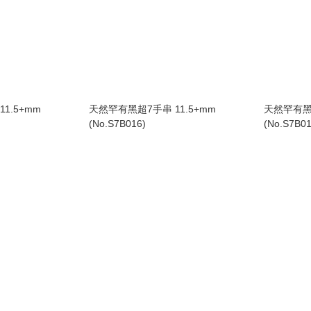
1.5+mm
天然罕有黑超7手串 11.5+mm
天然罕有黑超
(No.S7B016)
(No.S7B01