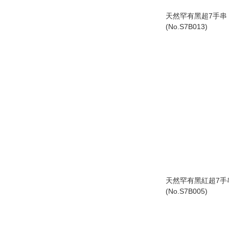
天然罕有黑超7手串 
(No.S7B013)
天然罕有黑紅超7手串
(No.S7B005)