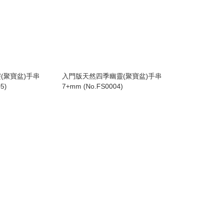
(聚寶盆)手串
入門版天然四季幽靈(聚寶盆)手串
5)
7+mm (No.FS0004)