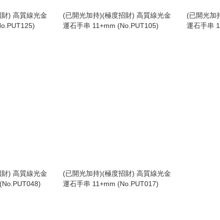
招財) 高質線光金
(已開光加持)(極度招財) 高質線光金
(已開光加
o.PUT125)
運石手串 11+mm (No.PUT105)
運石手串 11
招財) 高質線光金
(已開光加持)(極度招財) 高質線光金
No.PUT048)
運石手串 11+mm (No.PUT017)