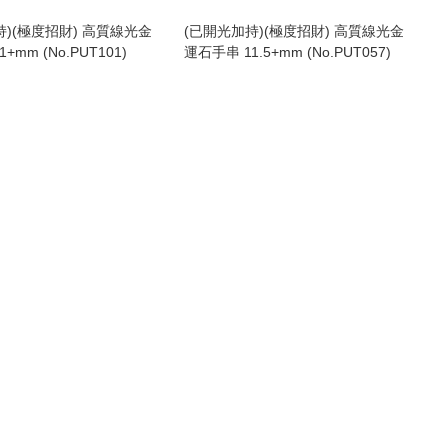
持)(極度招財) 高質線光金
(已開光加持)(極度招財) 高質線光金
+mm (No.PUT101)
運石手串 11.5+mm (No.PUT057)