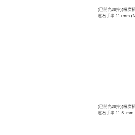
(已開光加持)(極度
運石手串 11+mm (N
(已開光加持)(極度
運石手串 11.5+mm (