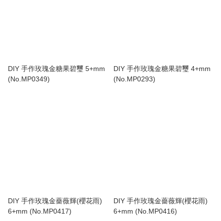
DIY 手作玫瑰金糖果碧璽 5+mm
DIY 手作玫瑰金糖果碧璽 4+mm
(No.MP0349)
(No.MP0293)
DIY 手作玫瑰金薔薇輝(櫻花雨)
DIY 手作玫瑰金薔薇輝(櫻花雨)
6+mm (No.MP0417)
6+mm (No.MP0416)