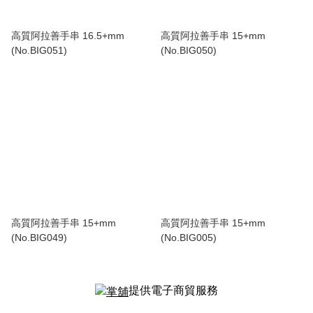
高質阿拉善手串 16.5+mm
高質阿拉善手串 15+mm
(No.BIG051)
(No.BIG050)
高質阿拉善手串 15+mm
高質阿拉善手串 15+mm
(No.BIG049)
(No.BIG005)
提供電子商貿服務