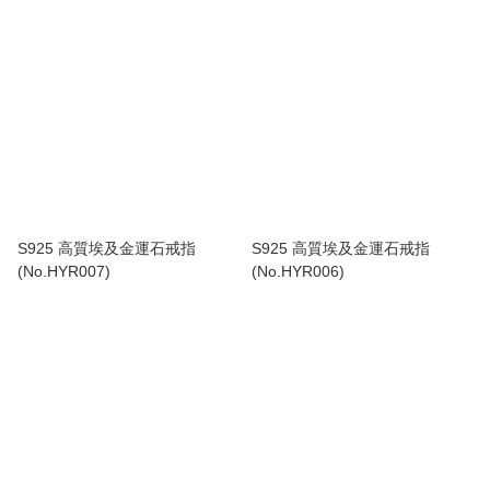
S925 高質埃及金運石戒指
S925 高質埃及金運石戒指
(No.HYR007)
(No.HYR006)