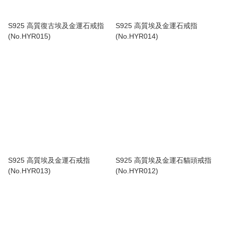
S925 高質復古埃及金運石戒指
S925 高質埃及金運石戒指
(No.HYR015)
(No.HYR014)
S925 高質埃及金運石戒指
S925 高質埃及金運石貓頭戒指
(No.HYR013)
(No.HYR012)