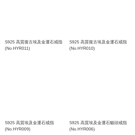
S925 高質復古埃及金運石戒指
S925 高質復古埃及金運石戒指
(No.HYR011)
(No.HYR010)
S925 高質埃及金運石戒指
S925 高質埃及金運石貓頭戒指
(No.HYR009)
(No.HYR006)