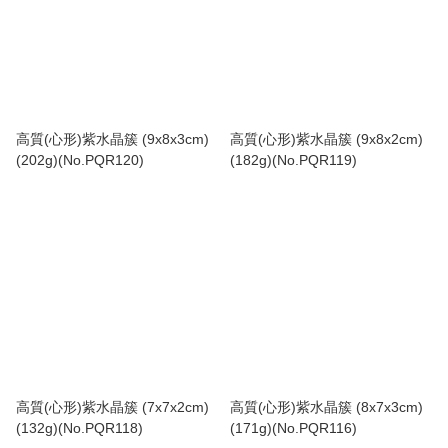
高質(心形)紫水晶簇 (9x8x3cm)
高質(心形)紫水晶簇 (9x8x2cm)
(202g)(No.PQR120)
(182g)(No.PQR119)
高質(心形)紫水晶簇 (7x7x2cm)
高質(心形)紫水晶簇 (8x7x3cm)
(132g)(No.PQR118)
(171g)(No.PQR116)