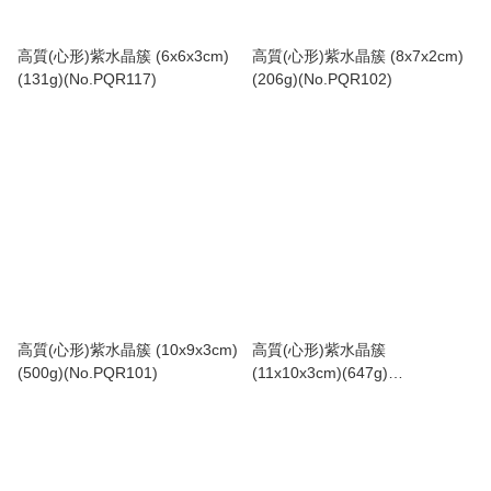
高質(心形)紫水晶簇 (6x6x3cm)
高質(心形)紫水晶簇 (8x7x2cm)
(131g)(No.PQR117)
(206g)(No.PQR102)
高質(心形)紫水晶簇 (10x9x3cm)
高質(心形)紫水晶簇
(500g)(No.PQR101)
(11x10x3cm)(647g)
(No.PQR100)