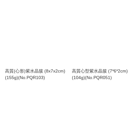
高質(心形)紫水晶簇 (8x7x2cm)
高質心型紫水晶簇 (7*6*2cm)
(155g)(No.PQR103)
(104g)(No.PQR051)