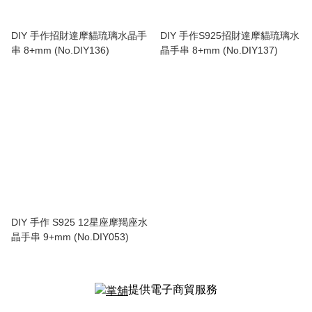
DIY 手作招財達摩貓琉璃水晶手
DIY 手作S925招財達摩貓琉璃水
串 8+mm (No.DIY136)
晶手串 8+mm (No.DIY137)
DIY 手作 S925 12星座摩羯座水
晶手串 9+mm (No.DIY053)
提供電子商貿服務