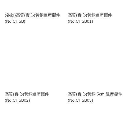
(各款)高質(實心)黃銅達摩擺件
高質(實心)黃銅達摩擺件
(No.CHSB)
(No.CHSB01)
高質(實心)黃銅達摩擺件
高質(實心)黃銅 5cm 達摩擺件
(No.CHSB02)
(No.CHSB03)