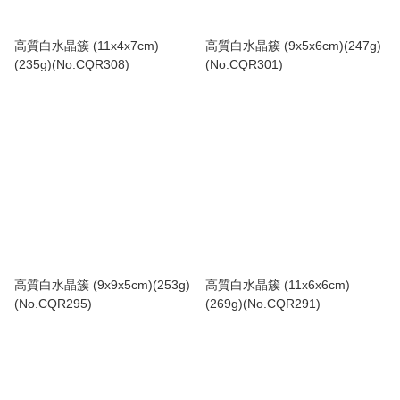
高質白水晶簇 (11x4x7cm)
高質白水晶簇 (9x5x6cm)(247g)
(235g)(No.CQR308)
(No.CQR301)
高質白水晶簇 (9x9x5cm)(253g)
高質白水晶簇 (11x6x6cm)
(No.CQR295)
(269g)(No.CQR291)