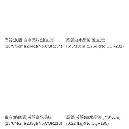
高質(灰礦)白水晶簇(連支架)
高質白水晶簇(連支架)
(10*5*5cm)(264g)(No.CQR234)
(6*5*10cm)(275g)(No.CQR231)
稀有(綠幽靈)黃礦白水晶簇
高質(黃礦)白水晶簇 (7*8*6cm)
(13*6*4cm)(233g)(No.CQR213)
(0.224kg)(No.CQR195)