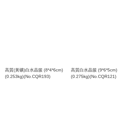
高質(黃礦)白水晶簇 (8*4*6cm)
高質白水晶簇 (9*6*5cm)
(0.253kg)(No.CQR193)
(0.275kg)(No.CQR121)