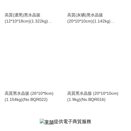
高質(濃黑)黑水晶簇
高質(灰礦)黑水晶簇
(12*10*18cm)(1.322kg)
(20*10*10cm)(1.142kg)
(No.BQR032)
(No.BQR031)
高質黑水晶簇 (26*10*9cm)
高質黑水晶簇 (20*10*10cm)
(1.154kg)(No.BQR022)
(1.9kg)(No.BQR016)
提供電子商貿服務