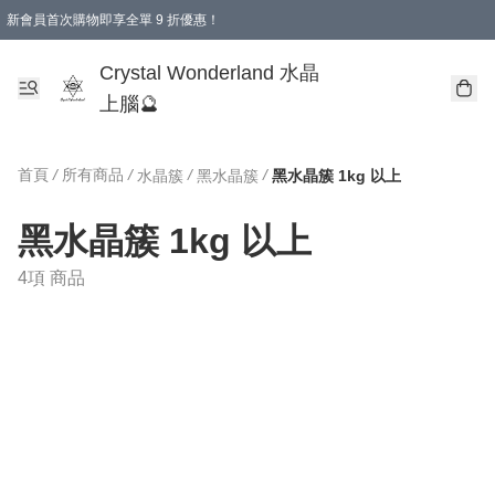
新會員首次購物即享全單 9 折優惠！
消費即享全單 9 折優惠！
Crystal Wonderland 水晶
上腦🔮
首頁
/
所有商品
/
/
/
水晶簇
黑水晶簇
黑水晶簇 1kg 以上
黑水晶簇 1kg 以上
4項 商品