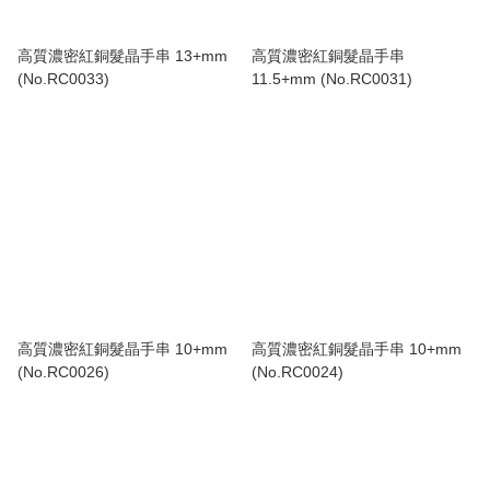
高質濃密紅銅髮晶手串 13+mm
高質濃密紅銅髮晶手串
(No.RC0033)
11.5+mm (No.RC0031)
高質濃密紅銅髮晶手串 10+mm
高質濃密紅銅髮晶手串 10+mm
(No.RC0026)
(No.RC0024)