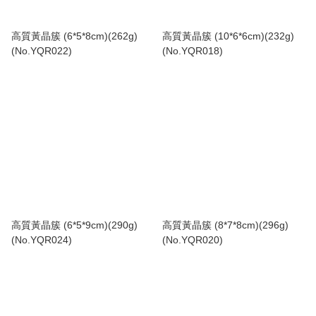
高質黃晶簇 (6*5*8cm)(262g)
高質黃晶簇 (10*6*6cm)(232g)
(No.YQR022)
(No.YQR018)
高質黃晶簇 (6*5*9cm)(290g)
高質黃晶簇 (8*7*8cm)(296g)
(No.YQR024)
(No.YQR020)