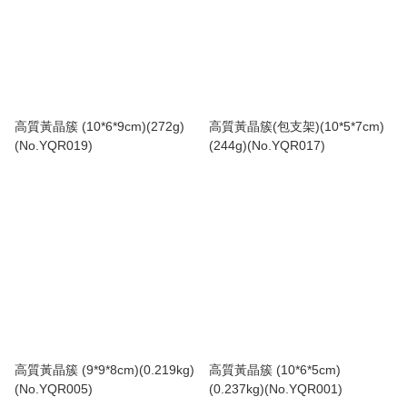
高質黃晶簇 (10*6*9cm)(272g)
高質黃晶簇(包支架)(10*5*7cm)
(No.YQR019)
(244g)(No.YQR017)
高質黃晶簇 (9*9*8cm)(0.219kg)
高質黃晶簇 (10*6*5cm)
(No.YQR005)
(0.237kg)(No.YQR001)