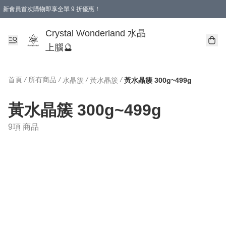
新會員首次購物即享全單 9 折優惠！
消費即享全單 9 折優惠！
Crystal Wonderland 水晶
上腦🔮
首頁
/
所有商品
/
/
/
水晶簇
黃水晶簇
黃水晶簇 300g~499g
黃水晶簇 300g~499g
9項 商品