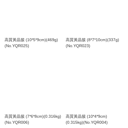
高質黃晶簇 (10*5*9cm)(469g)
高質黃晶簇 (8*7*10cm)(337g)
(No.YQR025)
(No.YQR023)
高質黃晶簇 (7*6*8cm)(0.316kg)
高質黃晶簇 (10*4*9cm)
(No.YQR006)
(0.315kg)(No.YQR004)