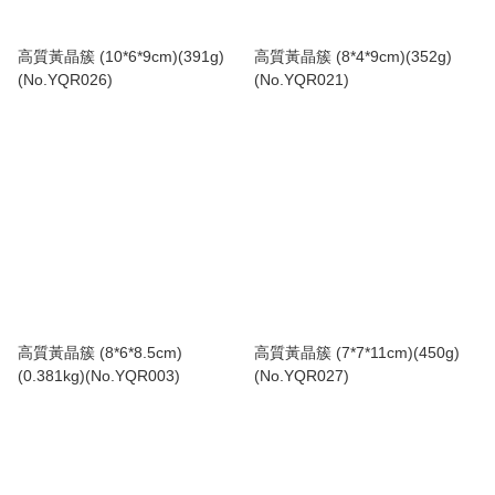
高質黃晶簇 (10*6*9cm)(391g)
高質黃晶簇 (8*4*9cm)(352g)
(No.YQR026)
(No.YQR021)
高質黃晶簇 (8*6*8.5cm)
高質黃晶簇 (7*7*11cm)(450g)
(0.381kg)(No.YQR003)
(No.YQR027)