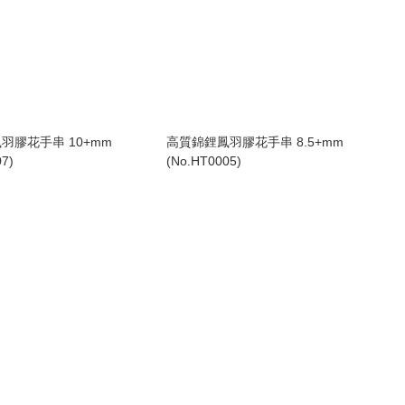
羽膠花手串 10+mm
高質錦鋰鳳羽膠花手串 8.5+mm
7)
(No.HT0005)