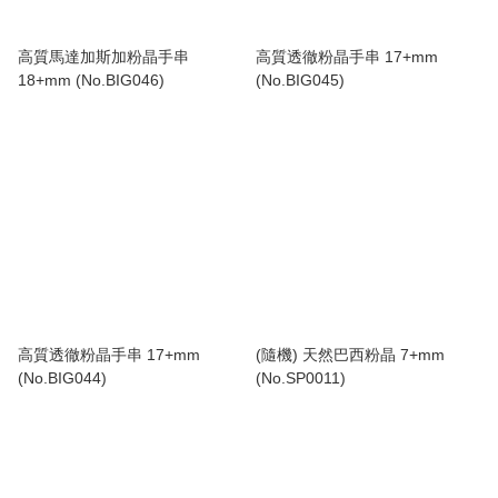
高質馬達加斯加粉晶手串
高質透徹粉晶手串 17+mm
18+mm (No.BIG046)
(No.BIG045)
高質透徹粉晶手串 17+mm
(隨機) 天然巴西粉晶 7+mm
(No.BIG044)
(No.SP0011)