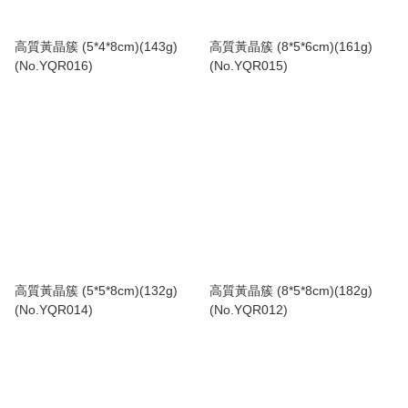
高質黃晶簇 (5*4*8cm)(143g)
高質黃晶簇 (8*5*6cm)(161g)
(No.YQR016)
(No.YQR015)
高質黃晶簇 (5*5*8cm)(132g)
高質黃晶簇 (8*5*8cm)(182g)
(No.YQR014)
(No.YQR012)