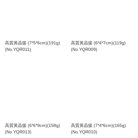
高質黃晶簇 (7*5*6cm)(191g)
高質黃晶簇 (6*4*7cm)(119g)
(No.YQR011)
(No.YQR009)
高質黃晶簇 (6*6*9cm)(158g)
高質黃晶簇 (7*4*6cm)(165g)
(No.YQR013)
(No.YQR010)