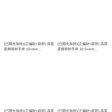
(已開光加持)(正偏財+辟邪) 高質
(已開光加持)(正偏財+辟邪) 高質
星輝骨幹手串 10+mm
星輝骨幹手串 10.5+mm
(No.PUT697)
(No.PUT698)
(已開光加持)(正偏財+辟邪) 高質
(已開光加持)(正偏財+辟邪) 高質