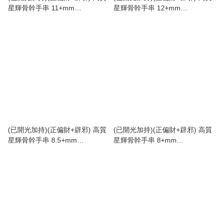
星輝骨幹手串 11+mm
星輝骨幹手串 12+mm
(No.PUT699)
(No.PUT700)
(已開光加持)(正偏財+辟邪) 高質
(已開光加持)(正偏財+辟邪) 高質
星輝骨幹手串 8.5+mm
星輝骨幹手串 8+mm
(No.PUT694)
(No.PUT693)