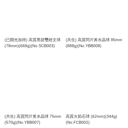
(已開光加持) 高質黑碧璽經文球
(共生) 高質閃片黃水晶球 85mm
(78mm)(668g)(No.SCB003)
(888g)(No.YBB008)
(共生) 高質閃片黃水晶球 75mm
高質火焰石球 (62mm)(344g)
(570g)(No.YBB007)
(No.FCB002)