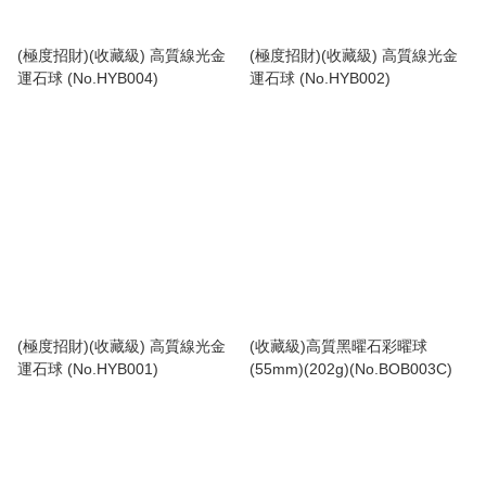
(極度招財)(收藏級) 高質線光金
(極度招財)(收藏級) 高質線光金
運石球 (No.HYB004)
運石球 (No.HYB002)
(極度招財)(收藏級) 高質線光金
(收藏級)高質黑曜石彩曜球
運石球 (No.HYB001)
(55mm)(202g)(No.BOB003C)