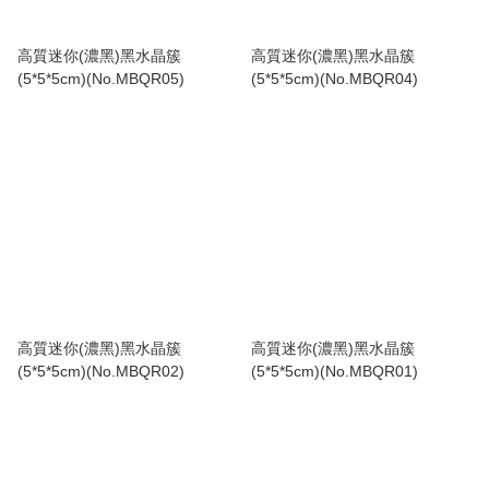
高質迷你(濃黑)黑水晶簇
高質迷你(濃黑)黑水晶簇
(5*5*5cm)(No.MBQR05)
(5*5*5cm)(No.MBQR04)
高質迷你(濃黑)黑水晶簇
高質迷你(濃黑)黑水晶簇
(5*5*5cm)(No.MBQR02)
(5*5*5cm)(No.MBQR01)