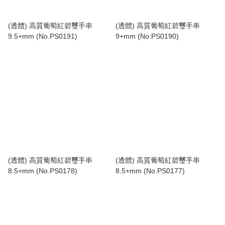
(透體) 高質葡萄紅碧璽手串
(透體) 高質葡萄紅碧璽手串
9.5+mm (No.PS0191)
9+mm (No.PS0190)
(透體) 高質葡萄紅碧璽手串
(透體) 高質葡萄紅碧璽手串
8.5+mm (No.PS0178)
8.5+mm (No.PS0177)