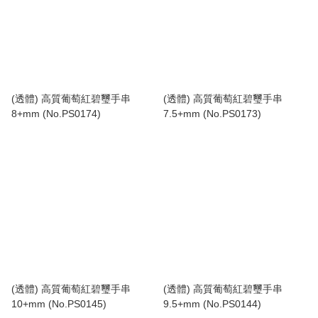
(透體) 高質葡萄紅碧璽手串
(透體) 高質葡萄紅碧璽手串
8+mm (No.PS0174)
7.5+mm (No.PS0173)
(透體) 高質葡萄紅碧璽手串
(透體) 高質葡萄紅碧璽手串
10+mm (No.PS0145)
9.5+mm (No.PS0144)