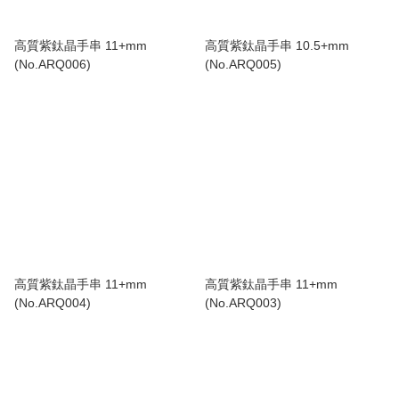
高質紫鈦晶手串 11+mm
高質紫鈦晶手串 10.5+mm
(No.ARQ006)
(No.ARQ005)
高質紫鈦晶手串 11+mm
高質紫鈦晶手串 11+mm
(No.ARQ004)
(No.ARQ003)