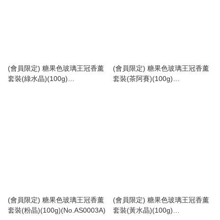
(會員限定) 糖果色玻璃王冠香薰
(會員限定) 糖果色玻璃王冠香薰
套裝(綠水晶)(100g)
套裝(茶阿賽)(100g)
(No.AS0005A)
(No.AS0004A)
(會員限定) 糖果色玻璃王冠香薰
(會員限定) 糖果色玻璃王冠香薰
套裝(粉晶)(100g)(No.AS0003A)
套裝(黃水晶)(100g)