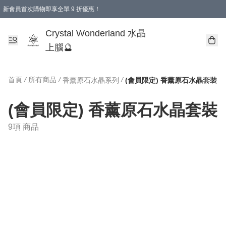
新會員首次購物即享全單 9 折優惠！
消費即享全單 9 折優惠！
Crystal Wonderland 水晶
上腦🔮
首頁
/
所有商品
/
/
香薰原石水晶系列
(會員限定) 香薰原石水晶套裝
(會員限定) 香薰原石水晶套裝
9項 商品