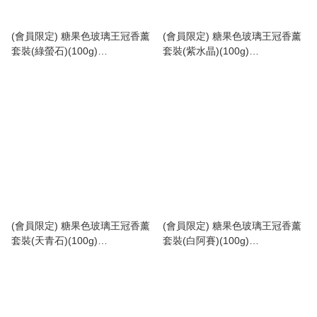
(會員限定) 糖果色玻璃王冠香薰
(會員限定) 糖果色玻璃王冠香薰
套裝(綠螢石)(100g)
套裝(紫水晶)(100g)
(No.AS0009A)
(No.AS0008A)
(會員限定) 糖果色玻璃王冠香薰
(會員限定) 糖果色玻璃王冠香薰
套裝(天青石)(100g)
套裝(白阿賽)(100g)
(No.AS0007A)
(No.AS0006A)