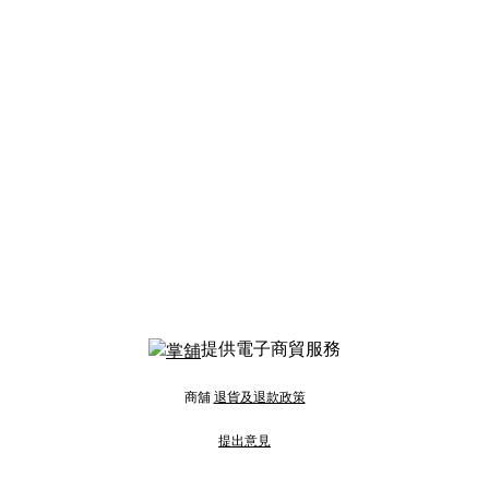
提供電子商貿服務
商舖
退貨及退款政策
提出意見