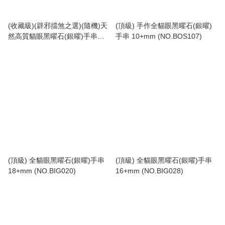
(收藏級)(辟邪擋煞之選)(隨機)天
(頂級) 手作全貓眼黑曜石(銀曜)
然高質貓眼黑曜石(銀曜)手串
手串 10+mm (NO.BOS107)
(No.HBOS)
(頂級) 全貓眼黑曜石(銀曜)手串
(頂級) 全貓眼黑曜石(銀曜)手串
18+mm (NO.BIG020)
16+mm (NO.BIG028)