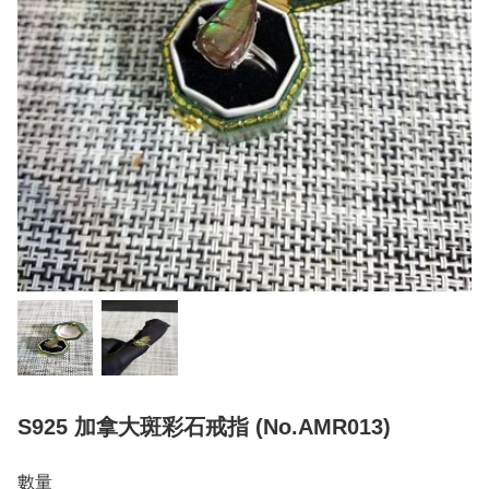
S925 加拿大斑彩石戒指 (No.AMR013)
數量