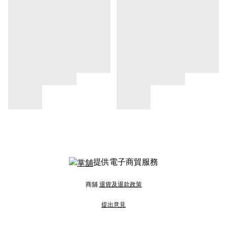
提供電子商貿服務
商舖
退貨及退款政策
提出意見