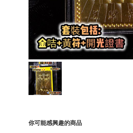
你可能感興趣的商品