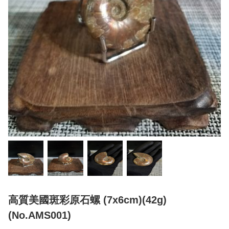
高質美國斑彩原石螺 (7x6cm)(42g)
(No.AMS001)