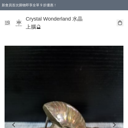
新會員首次購物即享全單 9 折優惠！
消費即享全單 9 折優惠！
Crystal Wonderland 水晶
上腦🔮