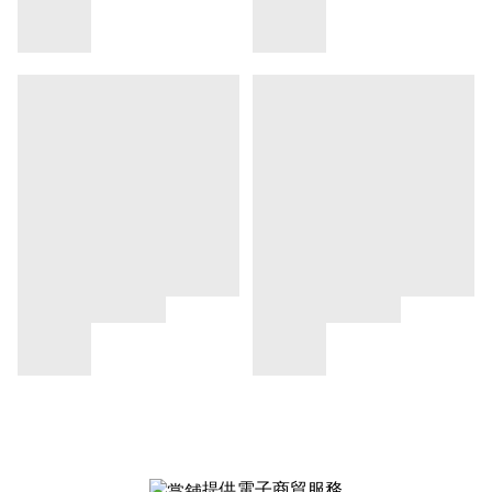
提供電子商貿服務