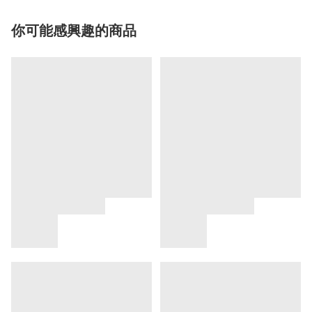
你可能感興趣的商品