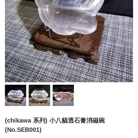
(chikawa 系列) 小八貓透石膏消磁碗
(No.SEB001)