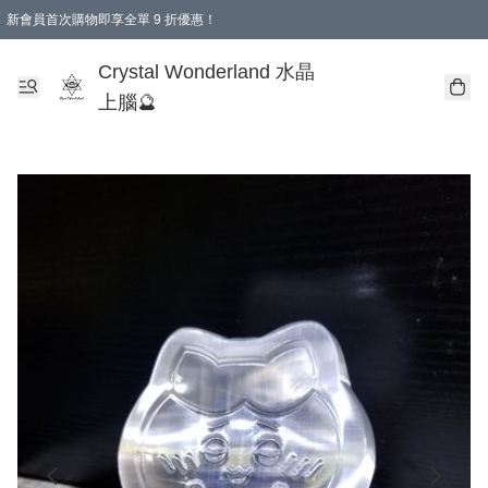
新會員首次購物即享全單 9 折優惠！
消費即享全單 9 折優惠！
Crystal Wonderland 水晶
上腦🔮