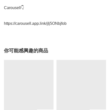
Carousell👇

你可能感興趣的商品