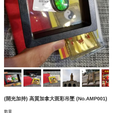
(開光加持) 高質加拿大斑彩吊墜 (No.AMP001)
數量