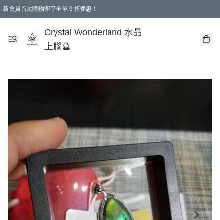
新會員首次購物即享全單 9 折優惠！
消費即享全單 9 折優惠！
Crystal Wonderland 水晶
上腦🔮