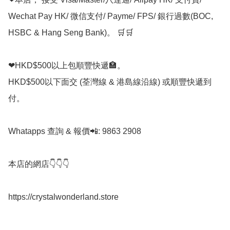
Wechat Pay HK/ 微信支付/ Payme/ FPS/ 銀行過數(BOC, 
HSBC & Hang Seng Bank)。 🛒🛒

❤HKD$500以上包順豐快遞🏣。

HKD$500以下面交 (荃灣線 & 港島線沿線) 或順豐快遞到
付。

Whatapps 查詢 & 報價📲: 9863 2908

本店的網店👇👇👇

https://crystalwonderland.store
