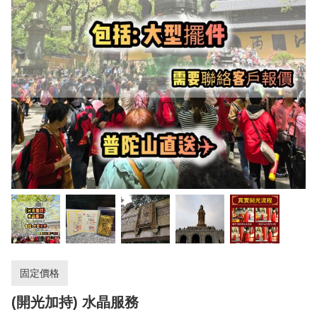
固定價格
(開光加持) 水晶服務