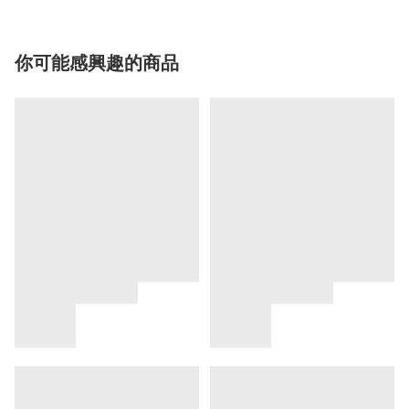
你可能感興趣的商品