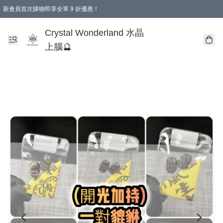
新會員首次購物即享全單 9 折優惠！
消費即享全單 9 折優惠！
Crystal Wonderland 水晶
上腦🔮