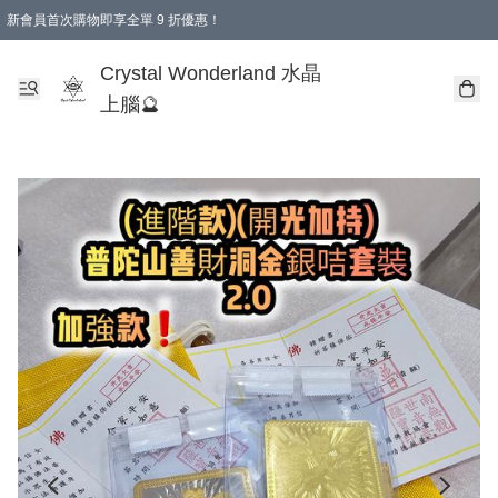
新會員首次購物即享全單 9 折優惠！
消費即享全單 9 折優惠！
Crystal Wonderland 水晶
上腦🔮