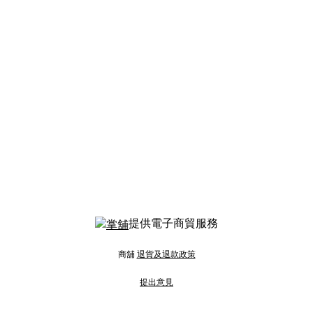
提供電子商貿服務
商舖
退貨及退款政策
提出意見