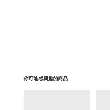
你可能感興趣的商品