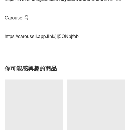
Carousell👇

你可能感興趣的商品