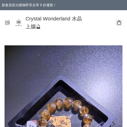
新會員首次購物即享全單 9 折優惠！
消費即享全單 9 折優惠！
Crystal Wonderland 水晶
上腦🔮