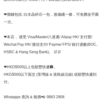
❤價錢包括: 白水晶碎石一包，後備繩一條，可免費改手圍
一次。

❤本店， 接受 Visa/Master/八達通/ Alipay HK/ 支付寶/ 
Wechat Pay HK/ 微信支付/ Payme/ FPS/ 銀行過數(BOC, 
HSBC & Hang Seng Bank)。 🛒🛒

❤HKD$500以上包順豐快遞🏣。

HKD$500以下面交 (荃灣線 & 港島線沿線) 或順豐快遞到
付。

Whatapps 查詢 & 報價📲: 9863 2908
