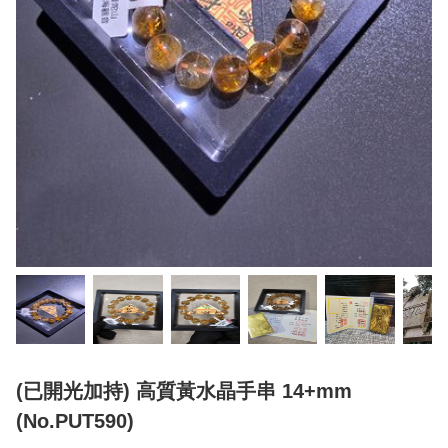
(已開光加持) 高質黃水晶手串 14+mm
(No.PUT590)